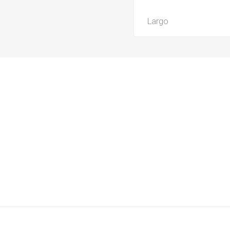
Largo