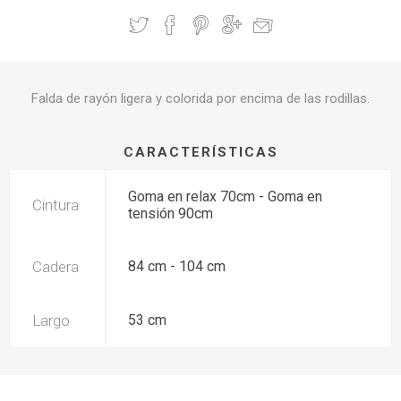
Falda de rayón ligera y colorida por encima de las rodillas.
CARACTERÍSTICAS
Goma en relax 70cm - Goma en
Cintura
tensión 90cm
Cadera
84 cm - 104 cm
Largo
53 cm