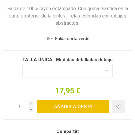
Falda de 100% rayón estampado. Con goma elástica en la
parte posterior de la cintura. Telas coloridas con dibujos
abstractos.
REF:
Falda corta verde
TALLA ÚNICA : Medidas detalladas debajo.
17,95 €
i
h
Compartir: