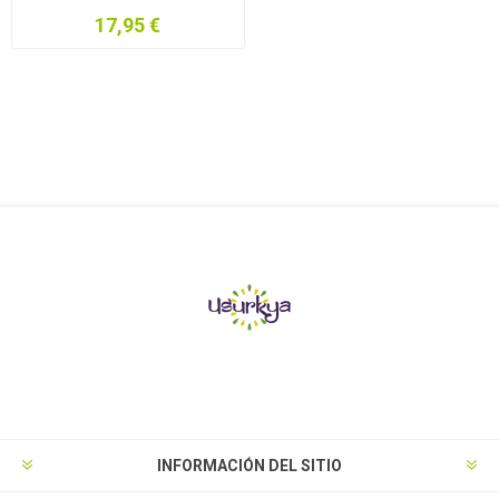
17,95 €
INFORMACIÓN DEL SITIO