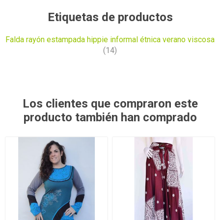
Etiquetas de productos
Falda rayón estampada hippie informal étnica verano viscosa
(14)
Los clientes que compraron este
producto también han comprado