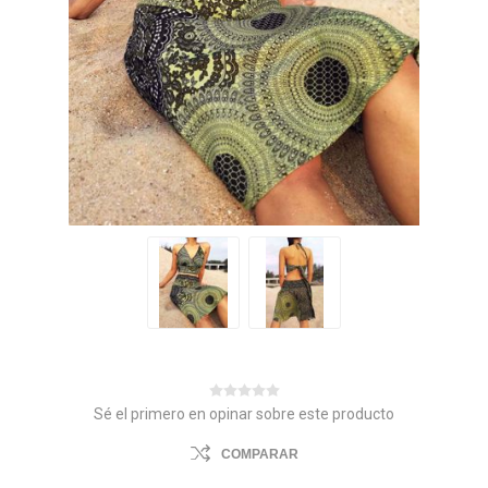
Sé el primero en opinar sobre este producto
COMPARAR