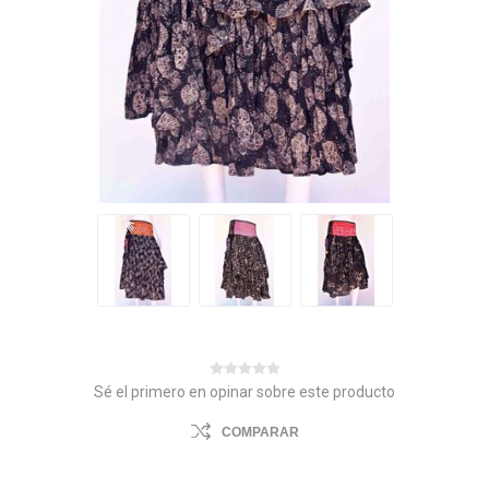
Sé el primero en opinar sobre este producto
COMPARAR