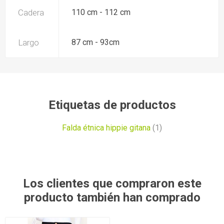
Cadera
110 cm - 112 cm
Largo
87 cm - 93cm
Etiquetas de productos
Falda étnica hippie gitana
(1)
Los clientes que compraron este
producto también han comprado