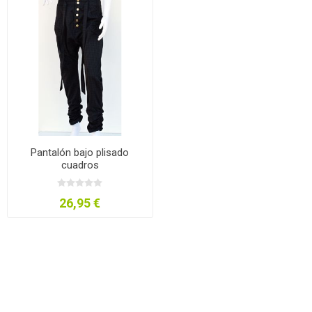
Pantalón bajo plisado
cuadros
26,95 €