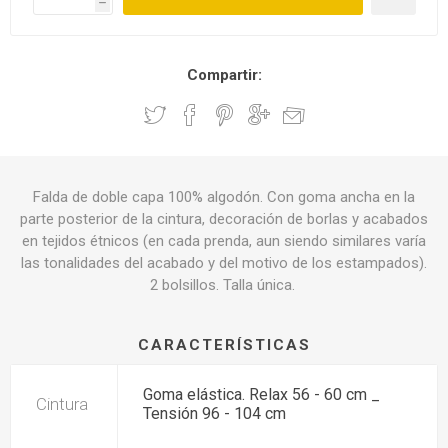
h
Compartir:
Falda de doble capa 100% algodón. Con goma ancha en la
parte posterior de la cintura, decoración de borlas y acabados
en tejidos étnicos (en cada prenda, aun siendo similares varía
las tonalidades del acabado y del motivo de los estampados).
2 bolsillos. Talla única.
CARACTERÍSTICAS
Goma elástica. Relax 56 - 60 cm _
Cintura
Tensión 96 - 104 cm