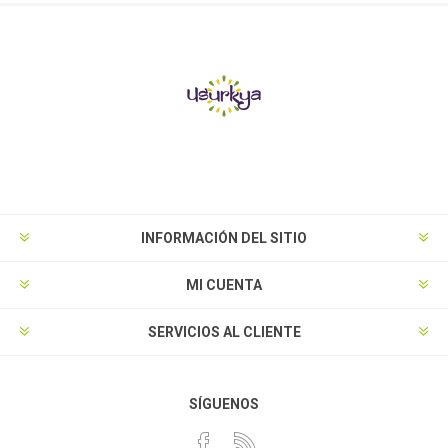
INFORMACIÓN DEL SITIO
MI CUENTA
SERVICIOS AL CLIENTE
SÍGUENOS