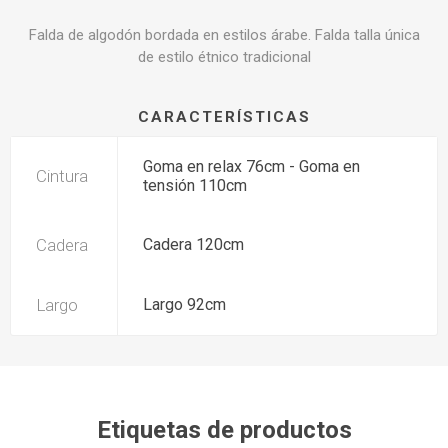
Falda de algodón bordada en estilos árabe. Falda talla única
de estilo étnico tradicional
CARACTERÍSTICAS
Goma en relax 76cm - Goma en
Cintura
tensión 110cm
Cadera
Cadera 120cm
Largo
Largo 92cm
Etiquetas de productos