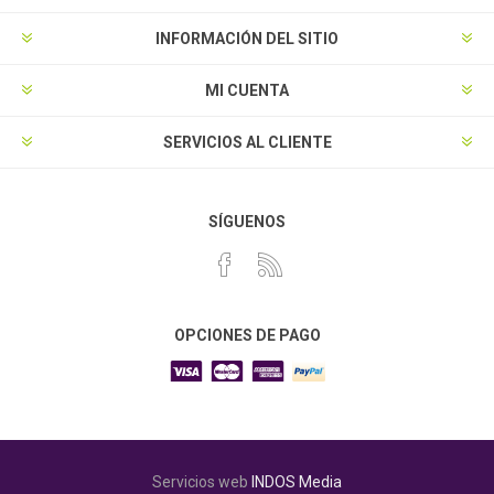
INFORMACIÓN DEL SITIO
MI CUENTA
SERVICIOS AL CLIENTE
SÍGUENOS
OPCIONES DE PAGO
Servicios web
INDOS Media