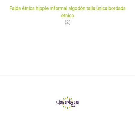
Falda étnica hippie informal algodón talla única bordada
étnico
(2)