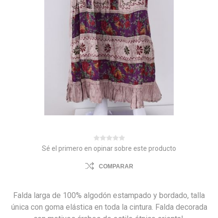
Sé el primero en opinar sobre este producto
COMPARAR
Falda larga de 100% algodón estampado y bordado, talla
única con goma elástica en toda la cintura. Falda decorada