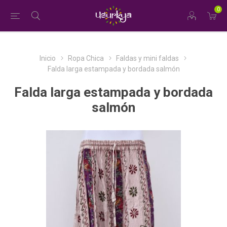
0
Inicio
Ropa Chica
Faldas y mini faldas
Falda larga estampada y bordada salmón
Falda larga estampada y bordada
salmón