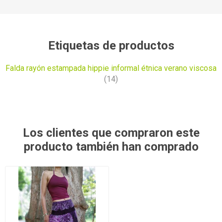
Etiquetas de productos
Falda rayón estampada hippie informal étnica verano viscosa
(14)
Los clientes que compraron este
producto también han comprado