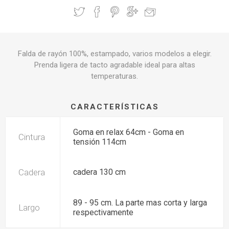
Falda de rayón 100%, estampado, varios modelos a elegir.
Prenda ligera de tacto agradable ideal para altas
temperaturas.
CARACTERÍSTICAS
Goma en relax 64cm - Goma en
Cintura
tensión 114cm
Cadera
cadera 130 cm
89 - 95 cm. La parte mas corta y larga
Largo
respectivamente