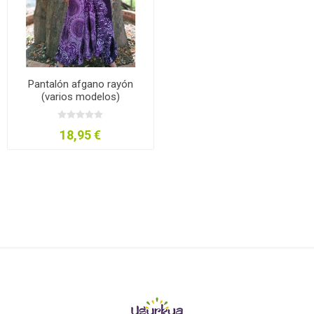
Pantalón afgano rayón
(varios modelos)
18,95 €