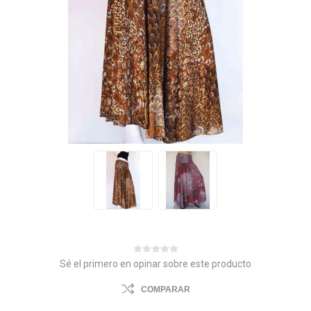
Sé el primero en opinar sobre este producto
COMPARAR