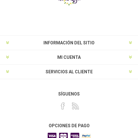
INFORMACIÓN DEL SITIO
MI CUENTA
SERVICIOS AL CLIENTE
SÍGUENOS
OPCIONES DE PAGO