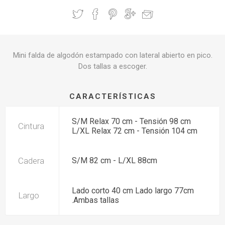
Mini falda de algodón estampado con lateral abierto en pico.
Dos tallas a escoger.
CARACTERÍSTICAS
S/M Relax 70 cm - Tensión 98 cm
Cintura
L/XL Relax 72 cm - Tensión 104 cm
Cadera
S/M 82 cm - L/XL 88cm
Lado corto 40 cm Lado largo 77cm
Largo
.Ambas tallas