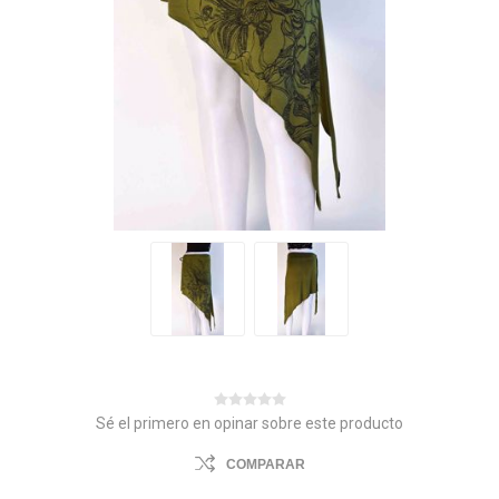
Sé el primero en opinar sobre este producto
COMPARAR