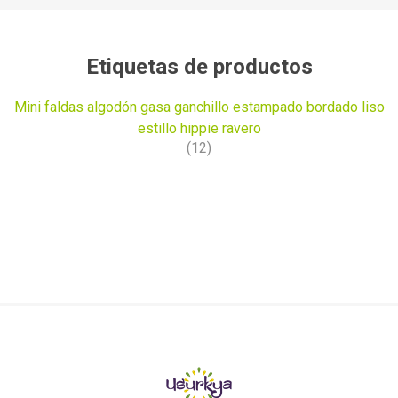
Etiquetas de productos
Mini faldas algodón gasa ganchillo estampado bordado liso
estillo hippie ravero
(12)