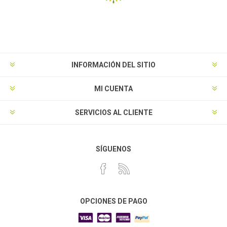
INFORMACIÓN DEL SITIO
MI CUENTA
SERVICIOS AL CLIENTE
SÍGUENOS
OPCIONES DE PAGO