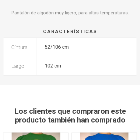
Pantalón de algodón muy ligero, para altas temperaturas.
CARACTERÍSTICAS
Cintura
52/106 cm
Largo
102 cm
Los clientes que compraron este
producto también han comprado