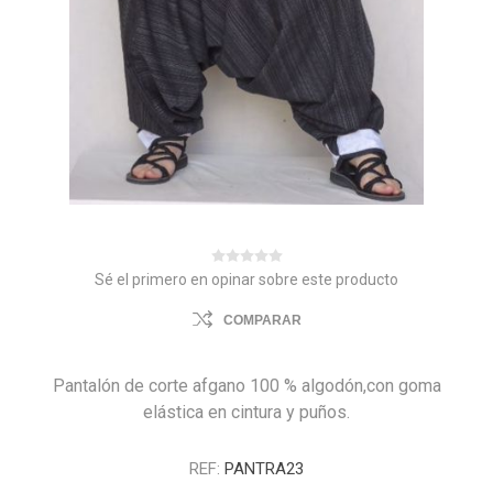
Sé el primero en opinar sobre este producto
COMPARAR
Pantalón de corte afgano 100 % algodón,con goma
elástica en cintura y puños.
REF:
PANTRA23