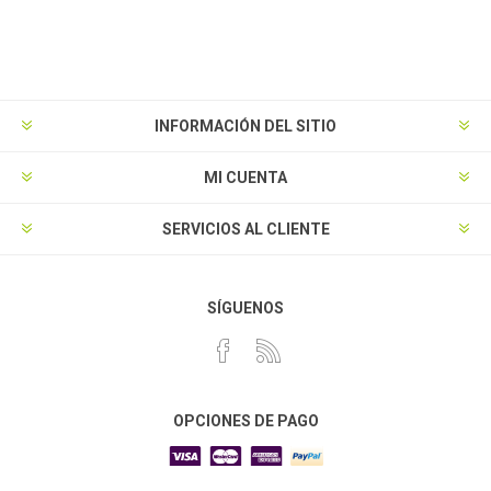
INFORMACIÓN DEL SITIO
MI CUENTA
SERVICIOS AL CLIENTE
SÍGUENOS
OPCIONES DE PAGO