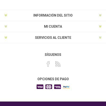
INFORMACIÓN DEL SITIO
MI CUENTA
SERVICIOS AL CLIENTE
SÍGUENOS
OPCIONES DE PAGO