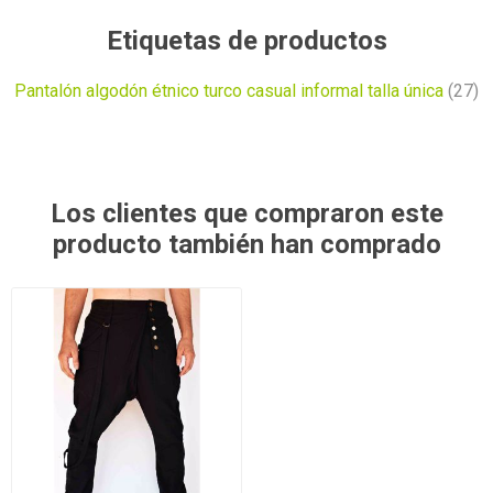
Etiquetas de productos
Pantalón algodón étnico turco casual informal talla única
(27)
Los clientes que compraron este
producto también han comprado