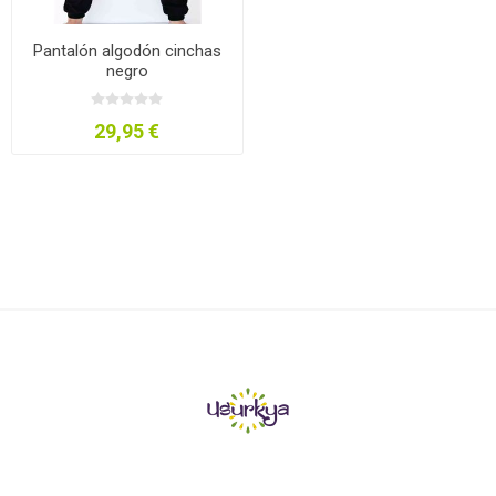
Pantalón algodón cinchas
negro
29,95 €