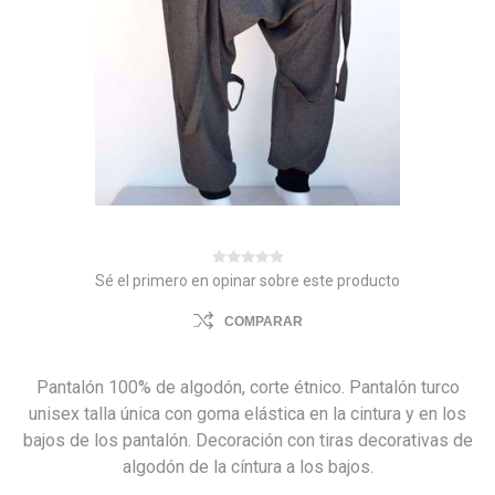
Sé el primero en opinar sobre este producto
COMPARAR
Pantalón 100% de algodón, corte étnico. Pantalón turco
unisex talla única con goma elástica en la cintura y en los
bajos de los pantalón. Decoración con tiras decorativas de
algodón de la cíntura a los bajos.