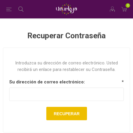
0
Recuperar Contraseña
Introduzca su dirección de correo electrónico. Usted
recibirá un enlace para restablecer su Contraseña.
Su dirección de correo electrónico:
*