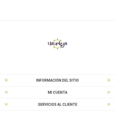
INFORMACIÓN DEL SITIO
MI CUENTA
SERVICIOS AL CLIENTE