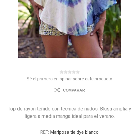
Sé el primero en opinar sobre este producto
COMPARAR
Top de rayón teñido con técnica de nudos. Blusa amplia y
ligera a media manga ideal para el verano.
REF:
Mariposa tie dye blanco