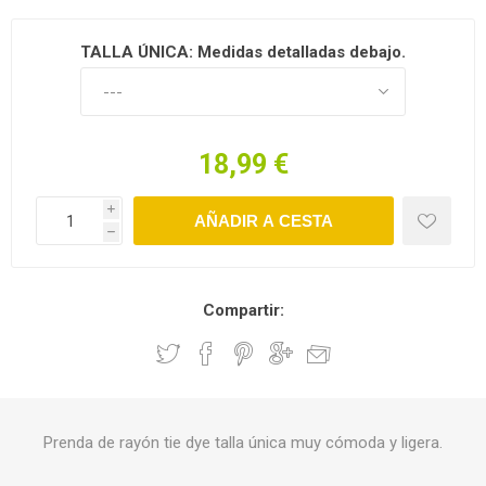
TALLA ÚNICA: Medidas detalladas debajo.
18,99 €
i
h
Compartir:
Prenda de rayón tie dye talla única muy cómoda y ligera.