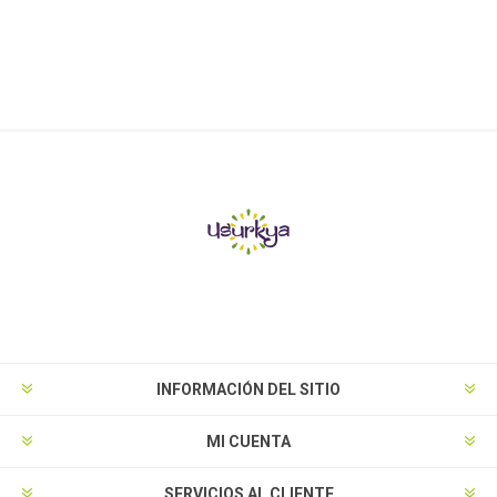
INFORMACIÓN DEL SITIO
MI CUENTA
SERVICIOS AL CLIENTE