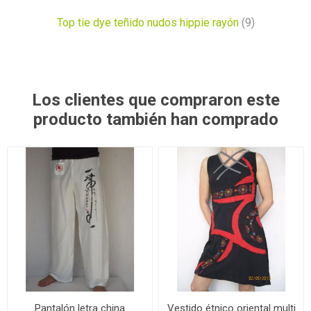
Top tie dye teñido nudos hippie rayón
(9)
Los clientes que compraron este
producto también han comprado
Pantalón letra china
Vestido étnico oriental multi