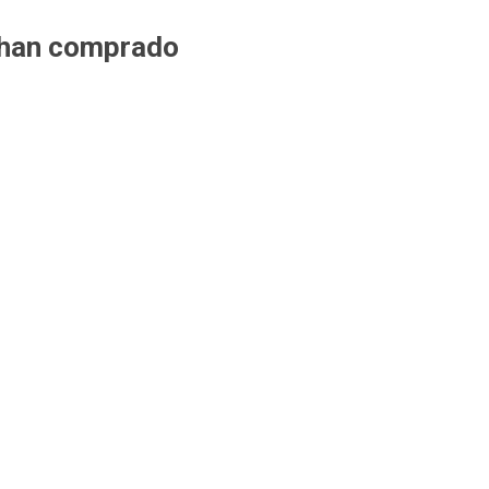
 han comprado