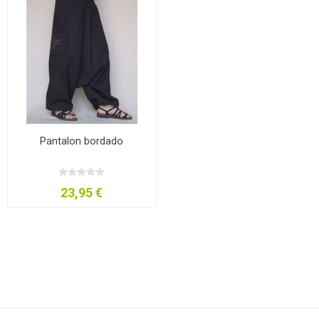
Pantalon bordado
23,95 €