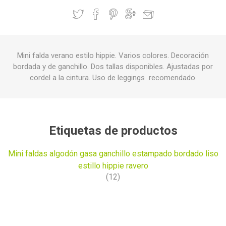
Mini falda verano estilo hippie. Varios colores. Decoración
bordada y de ganchillo. Dos tallas disponibles. Ajustadas por
cordel a la cintura. Uso de leggings recomendado.
Etiquetas de productos
Mini faldas algodón gasa ganchillo estampado bordado liso
estillo hippie ravero
(12)