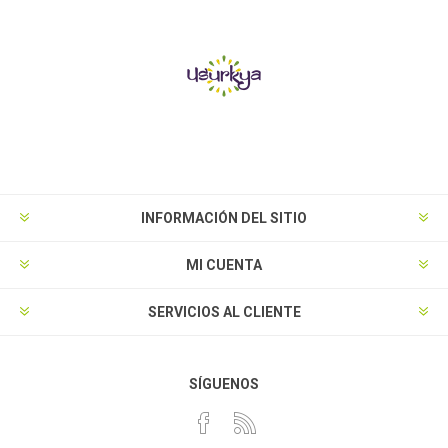
INFORMACIÓN DEL SITIO
MI CUENTA
SERVICIOS AL CLIENTE
SÍGUENOS