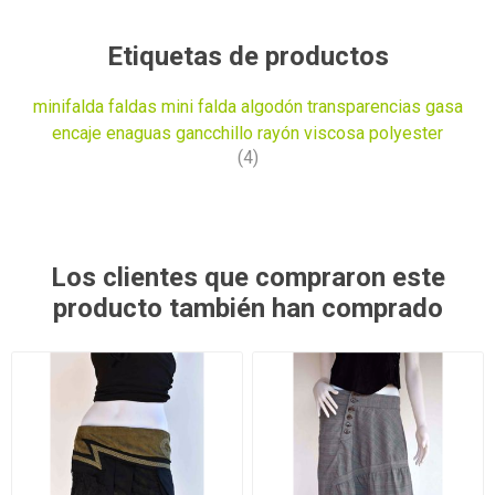
Etiquetas de productos
minifalda faldas mini falda algodón transparencias gasa
encaje enaguas gancchillo rayón viscosa polyester
(4)
Los clientes que compraron este
producto también han comprado