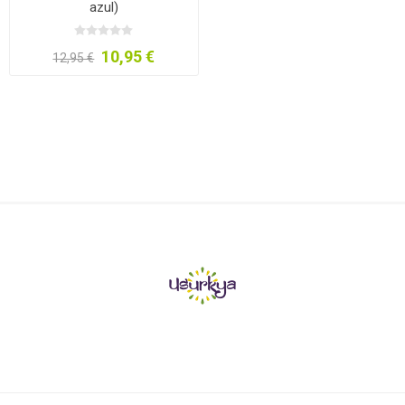
azul)
10,95 €
12,95 €