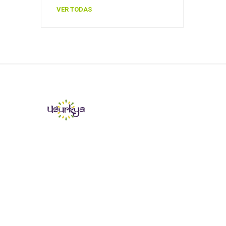
VER TODAS