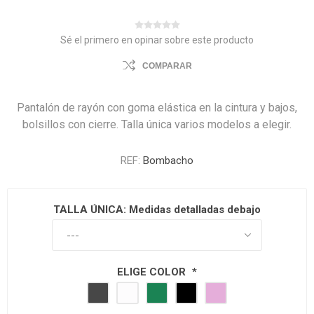
Sé el primero en opinar sobre este producto
COMPARAR
Pantalón de rayón con goma elástica en la cintura y bajos,
bolsillos con cierre. Talla única varios modelos a elegir.
REF:
Bombacho
TALLA ÚNICA: Medidas detalladas debajo
ELIGE COLOR
*