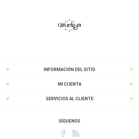
INFORMACIÓN DEL SITIO
MI CUENTA
SERVICIOS AL CLIENTE
SÍGUENOS