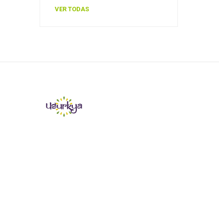
VER TODAS