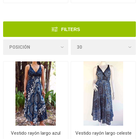
FILTERS
Vestido rayón largo azul
Vestido rayón largo celeste