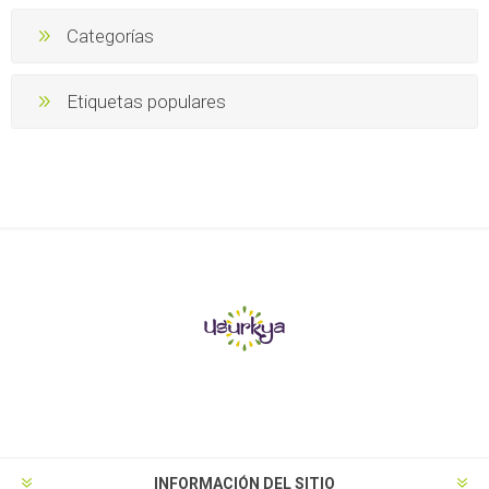
Categorías
Etiquetas populares
INFORMACIÓN DEL SITIO