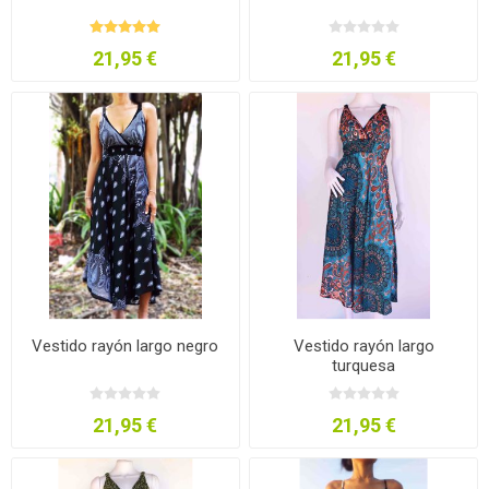
21,95 €
21,95 €
Vestido rayón largo negro
Vestido rayón largo
turquesa
21,95 €
21,95 €