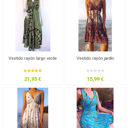
Vestido rayón largo verde
Vestido rayón jardín
21,95 €
15,99 €