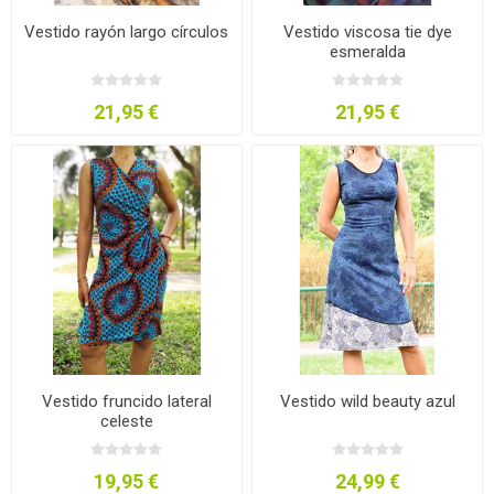
Vestido rayón largo círculos
Vestido viscosa tie dye
esmeralda
21,95 €
21,95 €
Vestido fruncido lateral
Vestido wild beauty azul
celeste
19,95 €
24,99 €