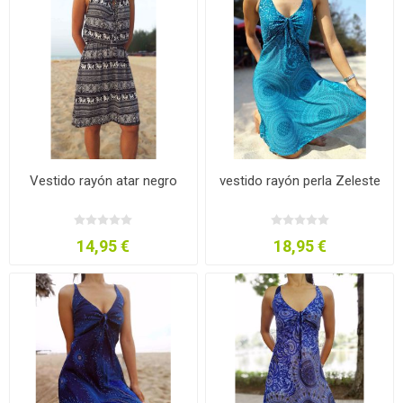
Vestido rayón atar negro
vestido rayón perla Zeleste
14,95 €
18,95 €