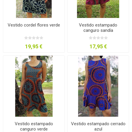
Vestido cordel flores verde
Vestido estampado
canguro sandía
19,95 €
17,95 €
Vestido estampado
Vestido estampado cerrado
canguro verde
azul