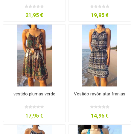
21,95 €
19,95 €
vestido plumas verde
Vestido rayón atar franjas
17,95 €
14,95 €