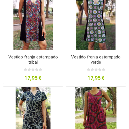
Vestido franja estampado
Vestido franja estampado
tribal
verde
17,95 €
17,95 €