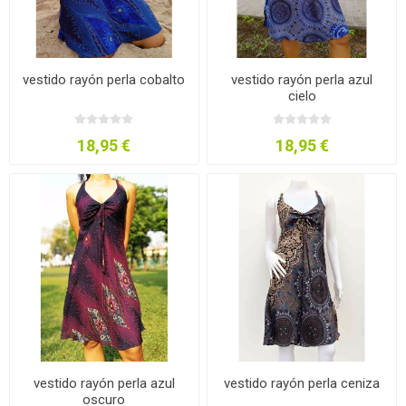
vestido rayón perla cobalto
vestido rayón perla azul
cielo
18,95 €
18,95 €
vestido rayón perla azul
vestido rayón perla ceniza
oscuro