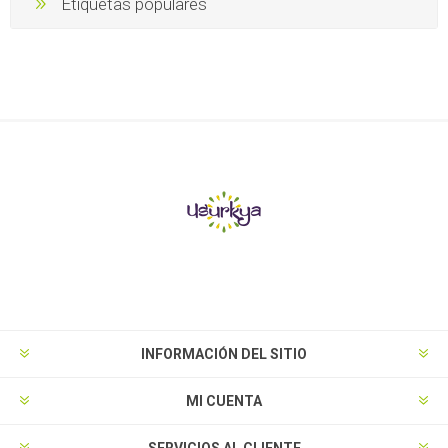
Etiquetas populares
INFORMACIÓN DEL SITIO
MI CUENTA