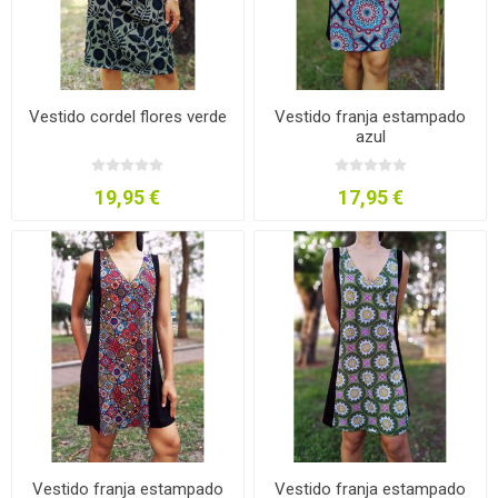
Vestido cordel flores verde
Vestido franja estampado
azul
19,95 €
17,95 €
Vestido franja estampado
Vestido franja estampado