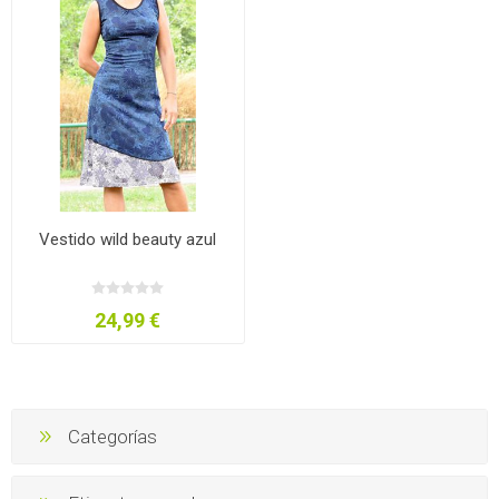
Vestido wild beauty azul
24,99 €
Categorías