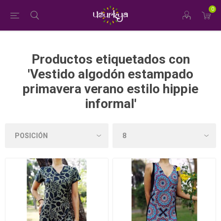
0
Productos etiquetados con
'Vestido algodón estampado
primavera verano estilo hippie
informal'