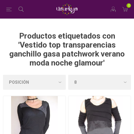
0
Productos etiquetados con
'Vestido top transparencias
ganchillo gasa patchwork verano
moda noche glamour'