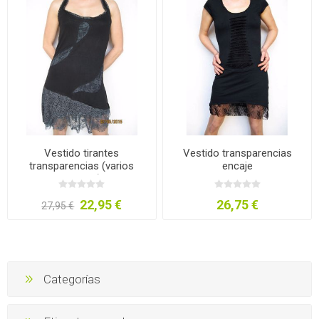
Vestido tirantes
Vestido transparencias
transparencias (varios
encaje
colores)
22,95 €
26,75 €
27,95 €
Categorías