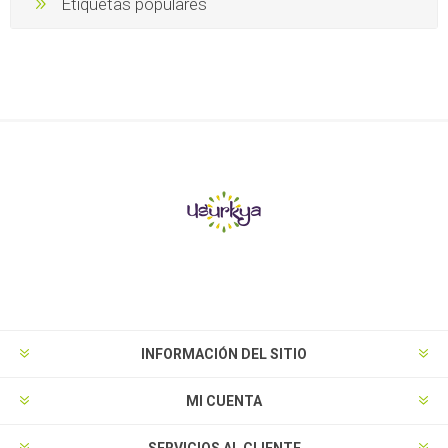
Etiquetas populares
INFORMACIÓN DEL SITIO
MI CUENTA