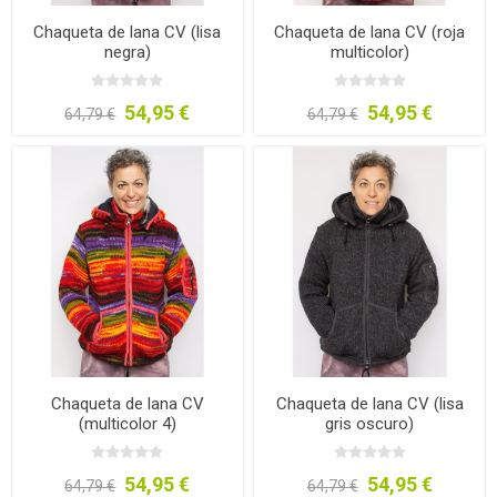
Chaqueta de lana CV (lisa
Chaqueta de lana CV (roja
negra)
multicolor)
54,95 €
54,95 €
64,79 €
64,79 €
Chaqueta de lana CV
Chaqueta de lana CV (lisa
(multicolor 4)
gris oscuro)
54,95 €
54,95 €
64,79 €
64,79 €