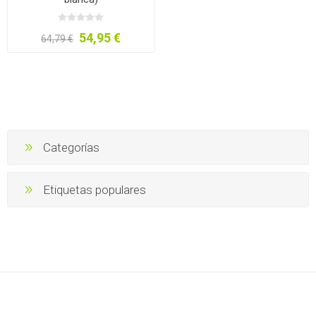
54,95 €
64,79 €
Categorías
Etiquetas populares