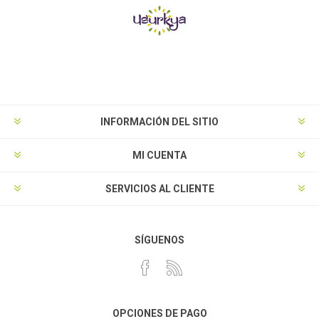
INFORMACIÓN DEL SITIO
MI CUENTA
SERVICIOS AL CLIENTE
SÍGUENOS
OPCIONES DE PAGO