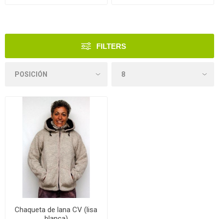
FILTERS
Chaqueta de lana CV (lisa
blanca)